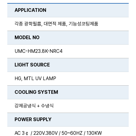
APPLICATION
각종 광학필름, 대면적 제품, 기능성코팅제품
MODEL NO
UMC-HM23.8K-NRC4
LIGHT SOURCE
HG, MTL UV LAMP
COOLING SYSTEM
강제공냉식 + 수냉식
POWER SUPPLY
AC 3￠ / 220V.380V / 50~60HZ / 130KW