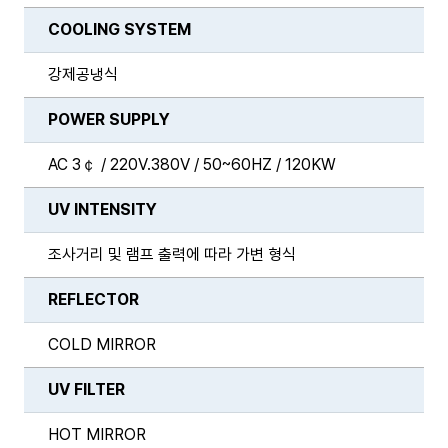
COOLING SYSTEM
강제공냉식
POWER SUPPLY
AC 3￠ / 220V.380V / 50~60HZ / 120KW
UV INTENSITY
조사거리 및 램프 출력에 따라 가변 형식
REFLECTOR
COLD MIRROR
UV FILTER
HOT MIRROR