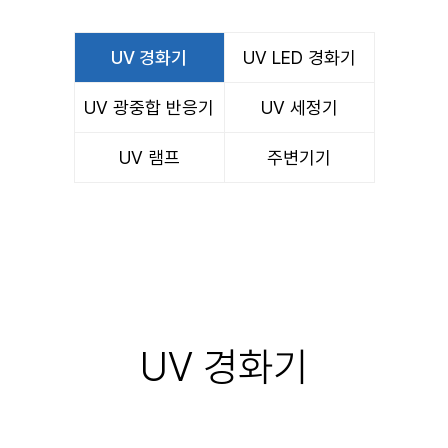
UV 경화기
UV LED 경화기
UV 광중합 반응기
UV 세정기
UV 램프
주변기기
UV 경화기