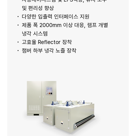
및 편리성 향상
다양한 입출력 인터페이스 지원
제품 폭 2000mm 이상 대응, 램프 개별
냉각 시스템
고효율 Reflector 장착
챔버 하부 냉각 노즐 장착