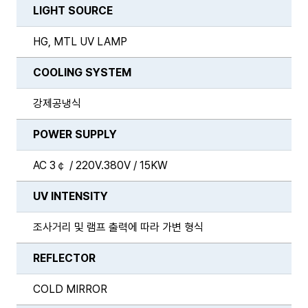
LIGHT SOURCE
HG, MTL UV LAMP
COOLING SYSTEM
강제공냉식
POWER SUPPLY
AC 3￠ / 220V.380V / 15KW
UV INTENSITY
조사거리 및 램프 출력에 따라 가변 형식
REFLECTOR
COLD MIRROR