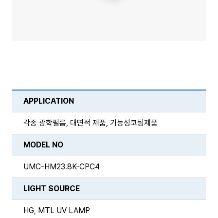
APPLICATION
각종 광학필름, 대면적 제품, 기능성코팅제품
MODEL NO
UMC-HM23.8K-CPC4
LIGHT SOURCE
HG, MTL UV LAMP