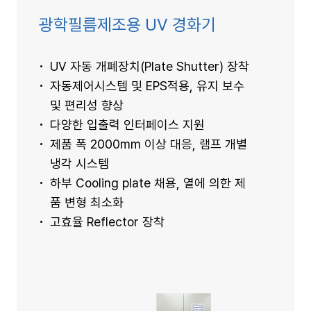
광학필름제조용 UV 경화기
UV 자동 개폐장치(Plate Shutter) 장착
자동제어시스템 및 EPS적용, 유지 보수
및 편리성 향상
다양한 입출력 인터페이스 지원
제품 폭 2000mm 이상 대응, 램프 개별
냉각 시스템
하부 Cooling plate 채용, 열에 의한 제
품 변형 최소화
고효율 Reflector 장착