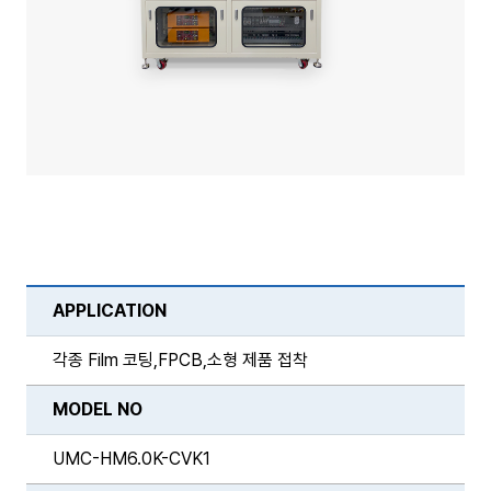
APPLICATION
각종 Film 코팅,FPCB,소형 제품 접착
MODEL NO
UMC-HM6.0K-CVK1