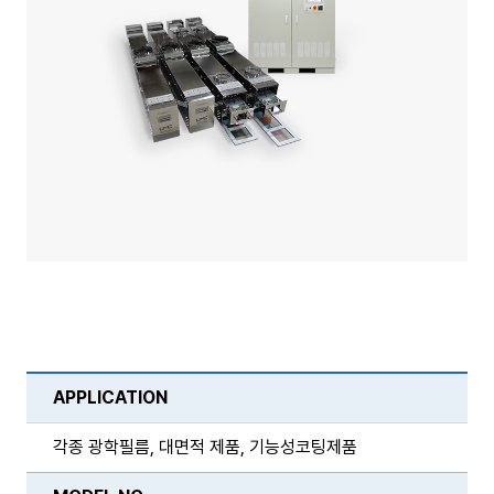
APPLICATION
각종 광학필름, 대면적 제품, 기능성코팅제품