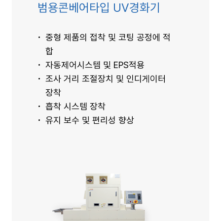
범용콘베어타입 UV경화기
중형 제품의 접착 및 코팅 공정에 적
합
자동제어시스템 및 EPS적용
조사 거리 조절장치 및 인디게이터
장착
흡착 시스템 장착
유지 보수 및 편리성 향상