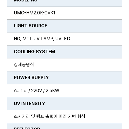
UMC-HM2.0K-CVK1
LIGHT SOURCE
HG, MTL UV LAMP, UVLED
COOLING SYSTEM
강제공냉식
POWER SUPPLY
AC 1￠ / 220V / 2.5KW
UV INTENSITY
조사거리 및 램프 출력에 따라 가변 형식