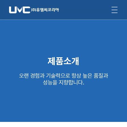
제품소개
오랜 경험과 기술력으로 항상 높은 품질과
성능을 지향합니다.