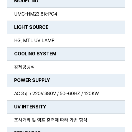
MODEL NO
UMC-HM23.8K-PC4
LIGHT SOURCE
HG, MTL UV LAMP
COOLING SYSTEM
강제공냉식
POWER SUPPLY
AC 3￠ / 220V.380V / 50~60HZ / 120KW
UV INTENSITY
조사거리 및 램프 출력에 따라 가변 형식