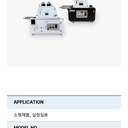
APPLICATION
소형제품, 실험실용
MODEL NO