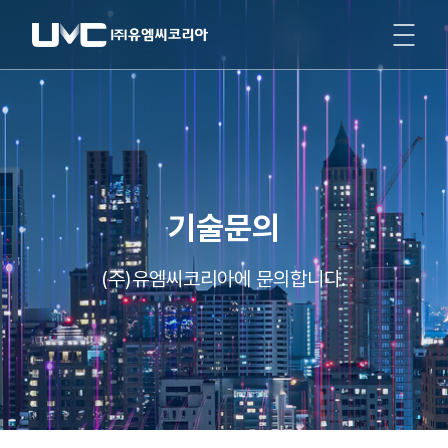
기술문의
(주)유엠씨코리아에 문의합니다.