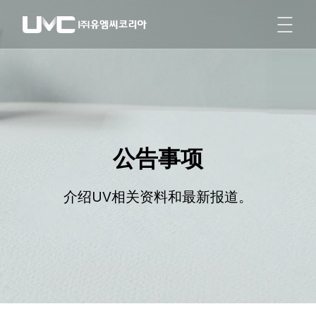
公告事项
介绍UV相关资料和最新报道。