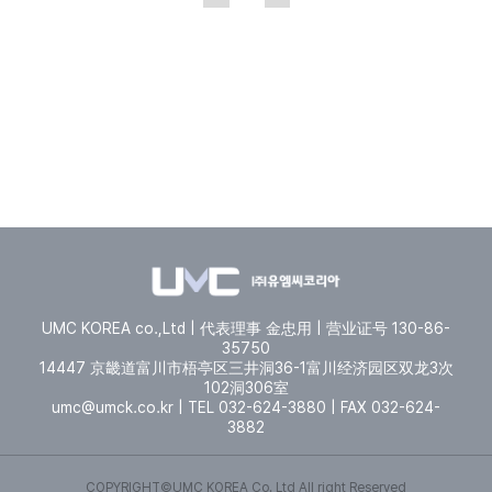
UMC KOREA co.,Ltd | 代表理事 金忠用 | 营业证号 130-86-
35750
14447 京畿道富川市梧亭区三井洞36-1富川经济园区双龙3次
102洞306室
umc@umck.co.kr | TEL 032-624-3880 | FAX 032-624-
3882
COPYRIGHT©UMC KOREA Co. Ltd All right Reserved