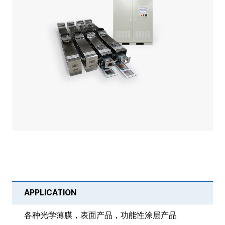
APPLICATION
各种光学薄膜，表面产品，功能性涂层产品