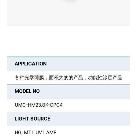
APPLICATION
各种光学薄膜，面积大的的产品，功能性涂层产品
MODEL NO
UMC-HM23.8K-CPC4
LIGHT SOURCE
HG, MTL UV LAMP