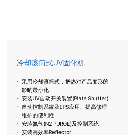
冷却滚筒式UV固化机
采用冷却滚筒式，把热对产品变形的
影响最小化
安装UV自动开关装置(Plate Shutter)
自动控制系统及EPS应用、提高修理
维护的便利性
安装氮气(N2 PURGE)及控制系统
安装高效率Reflector