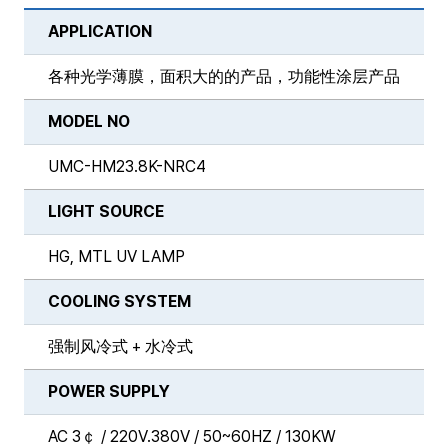
APPLICATION
各种光学薄膜，面积大的的产品，功能性涂层产品
MODEL NO
UMC-HM23.8K-NRC4
LIGHT SOURCE
HG, MTL UV LAMP
COOLING SYSTEM
强制风冷式 + 水冷式
POWER SUPPLY
AC 3￠ / 220V.380V / 50~60HZ / 130KW