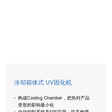
冷却箱体式 UV固化机
构成Cooling Chamber，把热对产品
变形的影响最小化
自动控制系统及EPS应用，提高修理