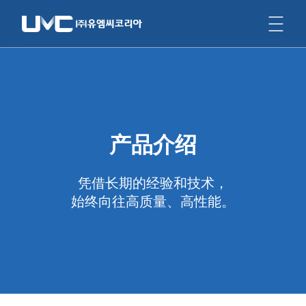
产品介绍
凭借长期的经验和技术，
始终向往高质量、高性能。