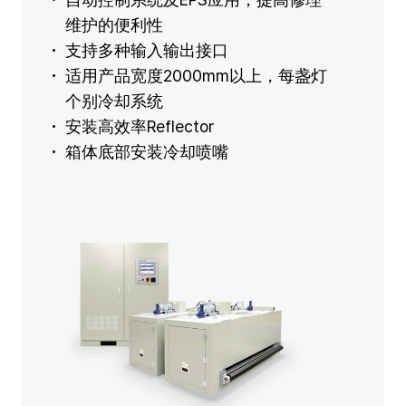
维护的便利性
支持多种输入输出接口
适用产品宽度2000mm以上，每盏灯
个别冷却系统
安装高效率Reflector
箱体底部安装冷却喷嘴