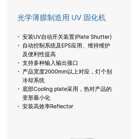
光学薄膜制造用 UV 固化机
安装UV自动开关装置(Plate Shutter)
自动控制系统及EPS应用、维持维护
及便利性提高
支持多种输入输出接口
产品宽度2000mm以上对应，灯个别
冷却系统
底部Cooling plate采用，热对产品的
变形最小化
安装高效率Reflector