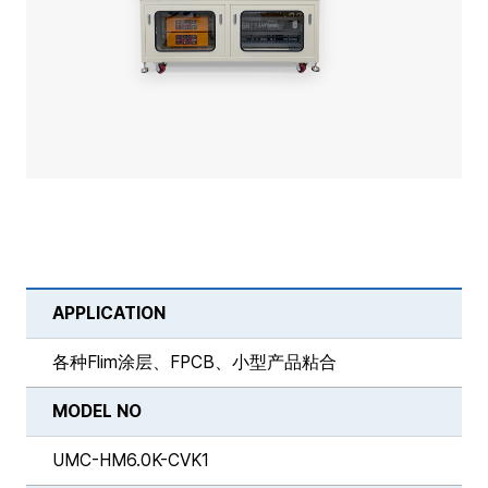
APPLICATION
各种Flim涂层、FPCB、小型产品粘合
MODEL NO
UMC-HM6.0K-CVK1