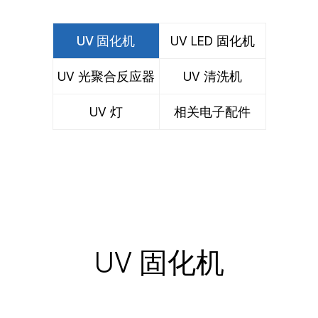
UV 固化机
UV LED 固化机
UV 光聚合反应器
UV 清洗机
UV 灯
相关电子配件
UV 固化机