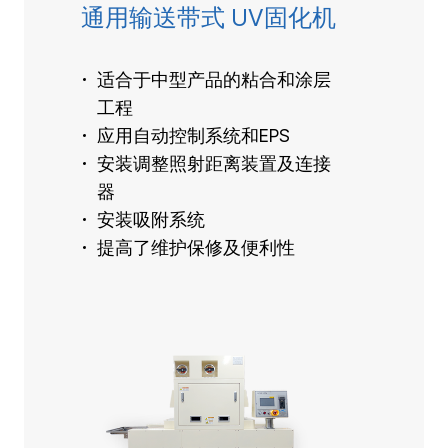
通用输送带式 UV固化机
适合于中型产品的粘合和涂层
工程
应用自动控制系统和EPS
安装调整照射距离装置及连接
器
安装吸附系统
提高了维护保修及便利性