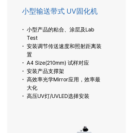
小型输送带式 UV固化机
小型产品的粘合、涂层及Lab
Test
安装调节传送速度和照射距离装
置
A4 Size(210mm) 试样对应
安装产品支撑架
高效率光学Mirror应用，效率最
大化
高压UV灯/UVLED选择安装