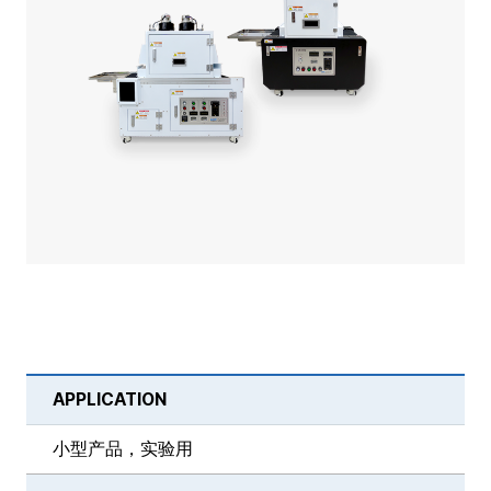
APPLICATION
小型产品，实验用