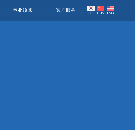
事业领域
客户服务
KOR
CHN
ENG
。