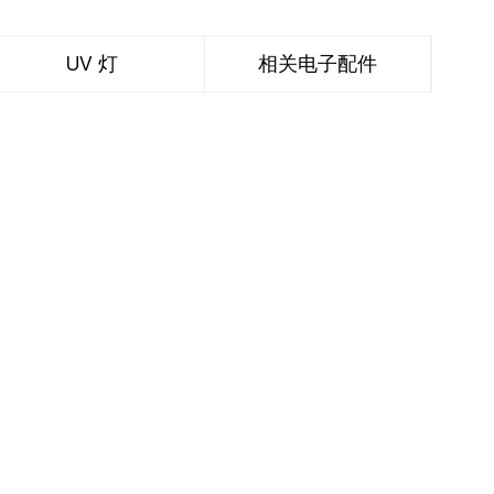
UV 灯
相关电子配件