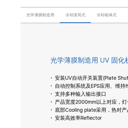
光学薄膜制造用
冷却滚筒式
冷却箱体式
光学薄膜制造用 UV 固化
安装UV自动开关装置(Plate Shutt
自动控制系统及EPS应用、维持
支持多种输入输出接口
产品宽度2000mm以上对应，
底部Cooling plate采用，
安装高效率Reflector