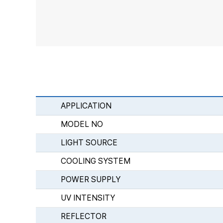
APPLICATION
MODEL NO
LIGHT SOURCE
COOLING SYSTEM
POWER SUPPLY
UV INTENSITY
REFLECTOR