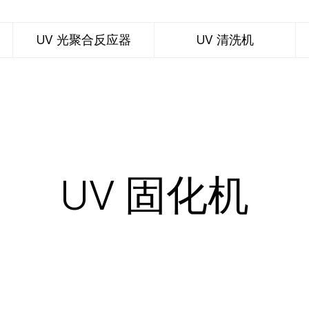
UV 光聚合反应器
UV 清洗机
UV 固化机