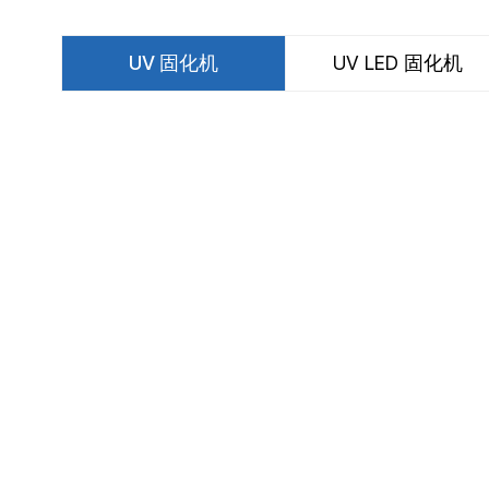
UV 固化机
UV LED 固化机