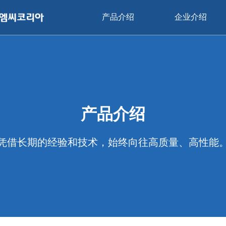
产品介绍
企业介绍
产品介绍
凭借长期的经验和技术，始终向往高质量、高性能